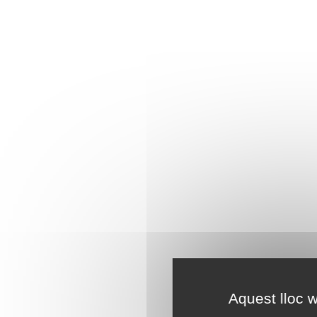
Aquest lloc w