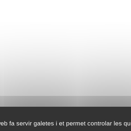
eb fa servir galetes i et permet controlar les qu