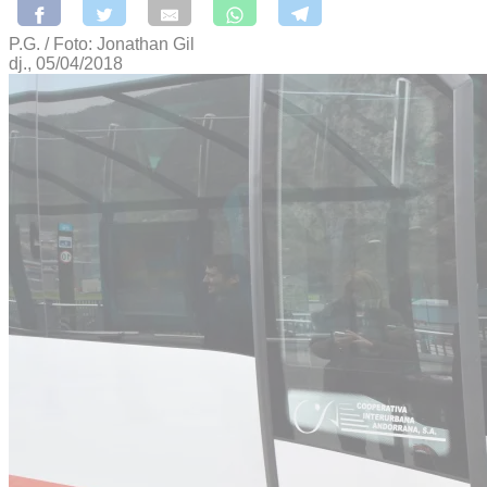
P.G. / Foto: Jonathan Gil
dj., 05/04/2018