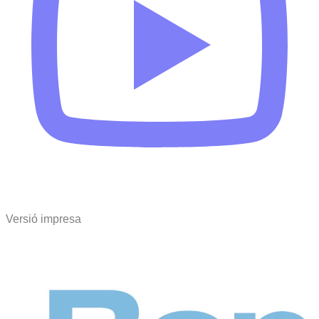
Versió impresa