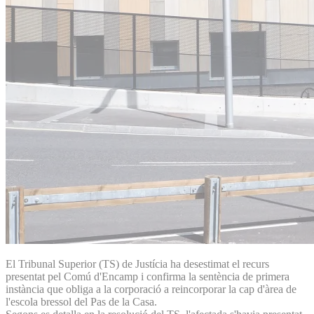
El Tribunal Superior (TS) de Justícia ha desestimat el recurs
presentat pel Comú d'Encamp i confirma la sentència de primera
instància que obliga a la corporació a reincorporar la cap d'àrea de
l'escola bressol del Pas de la Casa.