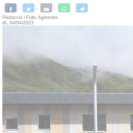
Redacció / Foto: Agències
dt., 04/04/2023