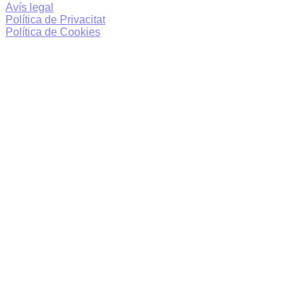
Avís legal
Política de Privacitat
Política de Cookies