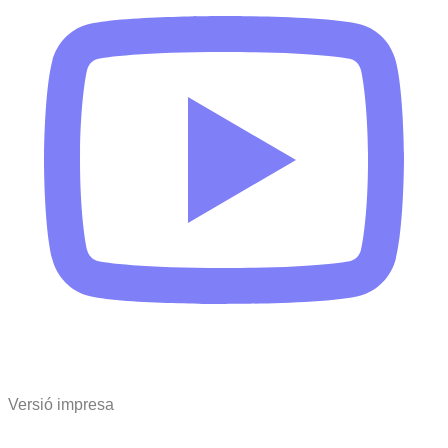
Versió impresa