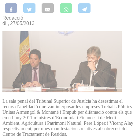
Redacció
dl., 27/05/2013
La sala penal del Tribunal Superior de Justícia ha desestimat el
recurs d’apel·lació que van interposar les empreses Treballs Públics
Unitas Armengol & Montané i Empub per difamació contra els que
eren l’any 2011 ministres d’Economia i Finances i de Medi
Ambient, Agricultura i Patrimoni Natural, Pere López i Vicenç Alay
respectivament, per unes manifestacions relatives al sobrecost del
Centre de Tractament de Residus.