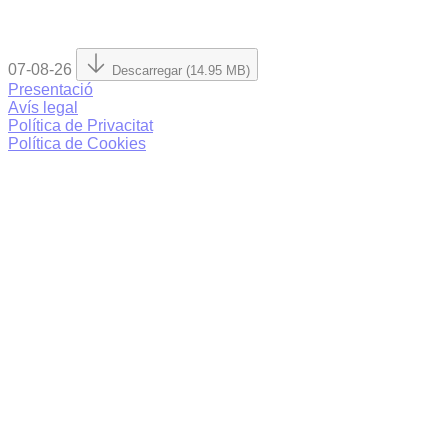
07-08-26
Descarregar (14.95 MB)
Presentació
Avís legal
Política de Privacitat
Política de Cookies