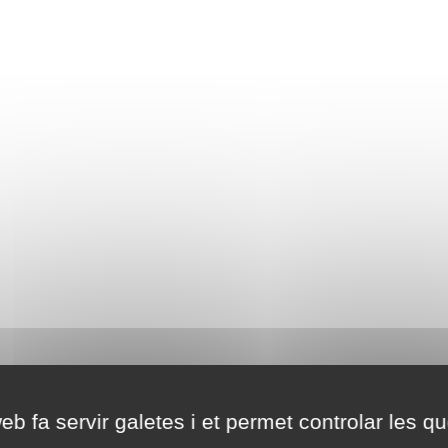
eb fa servir galetes i et permet controlar les qu