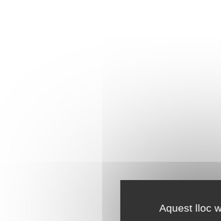
Aquest lloc w