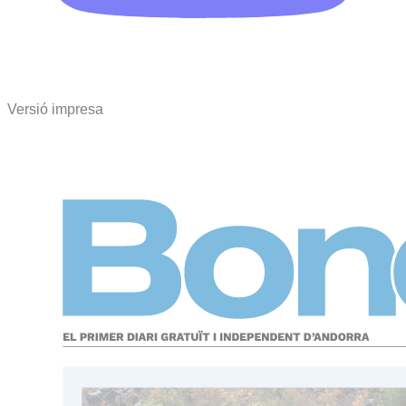
Versió impresa