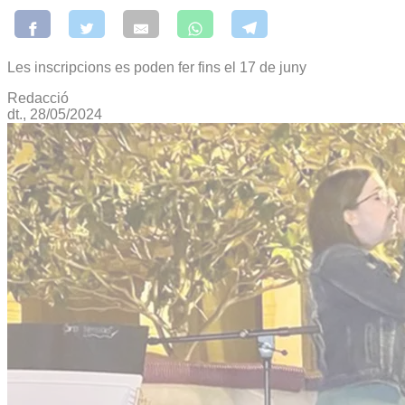
Les inscripcions es poden fer fins el 17 de juny
Redacció
dt., 28/05/2024