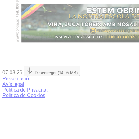
07-08-26
Descarregar (14.95 MB)
Presentació
Avís legal
Política de Privacitat
Política de Cookies