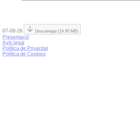
07-08-26
Descarregar (14.95 MB)
Presentació
Avís legal
Política de Privacitat
Política de Cookies