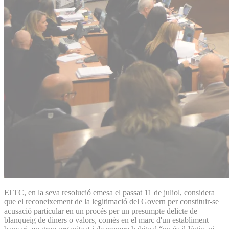
El TC, en la seva resolució emesa el passat 11 de juliol, considera
que el reconeixement de la legitimació del Govern per constituir-se
acusació particular en un procés per un presumpte delicte de
blanqueig de diners o valors, comès en el marc d'un establiment