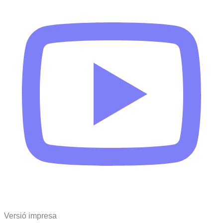
Versió impresa