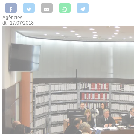
Agències
dt., 17/07/2018