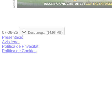
07-08-26
Descarregar (14.95 MB)
Presentació
Avís legal
Política de Privacitat
Política de Cookies