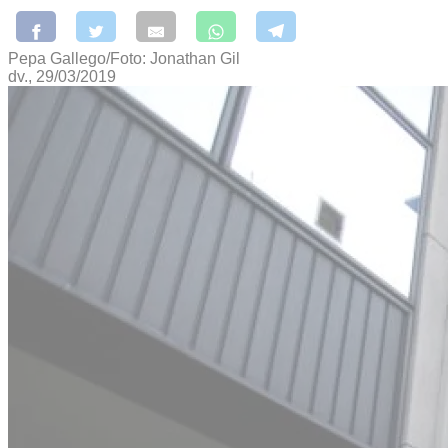
Pepa Gallego/Foto: Jonathan Gil
dv., 29/03/2019