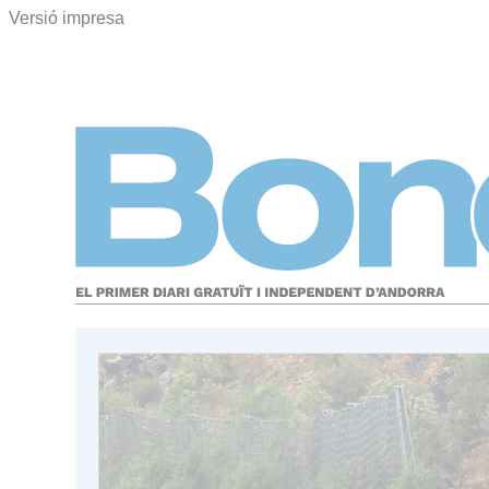
Versió impresa