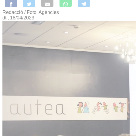
Redacció / Foto: Agències
dt., 18/04/2023