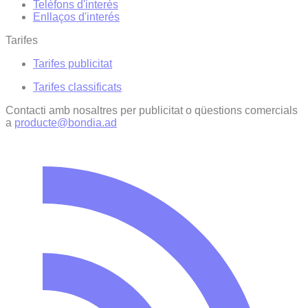
Telèfons d'interès
Enllaços d'interés
Tarifes
Tarifes publicitat
Tarifes classificats
Contacti amb nosaltres per publicitat o qüestions comercials
a
producte@bondia.ad