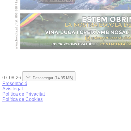
07-08-26
Descarregar (14.95 MB)
Presentació
Avís legal
Política de Privacitat
Política de Cookies