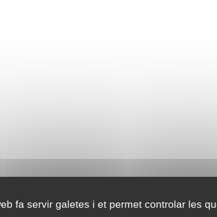
eb fa servir galetes i et permet controlar les qu