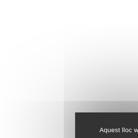
Aquest lloc w