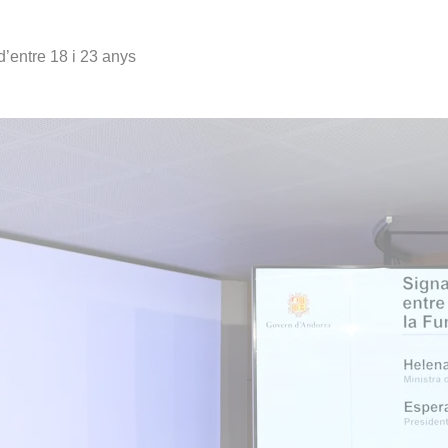
d’entre 18 i 23 anys