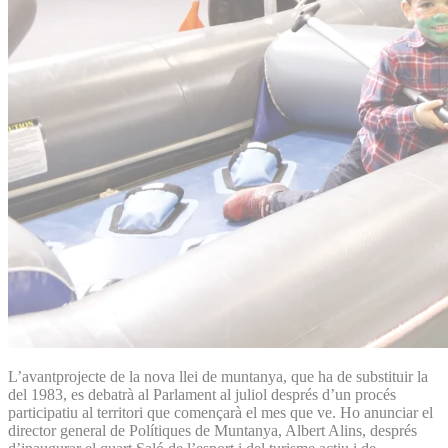
L’avantprojecte de la nova llei de muntanya, que ha de substituir la
del 1983, es debatrà al Parlament al juliol després d’un procés
participatiu al territori que començarà el mes que ve. Ho anunciar el
director general de Polítiques de Muntanya, Albert Alins, després