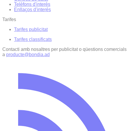
Telèfons d'interès
Enllaços d'interés
Tarifes
Tarifes publicitat
Tarifes classificats
Contacti amb nosaltres per publicitat o qüestions comercials
a
producte@bondia.ad