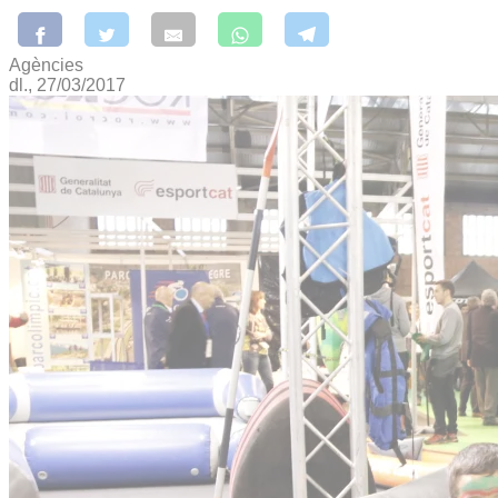
Agències
dl., 27/03/2017