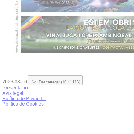
2026-08-10
Descarregar (10.41 MB)
Presentació
Avís legal
Política de Privacitat
Política de Cookies