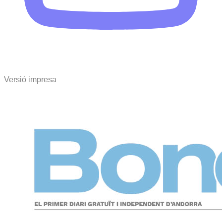
Versió impresa