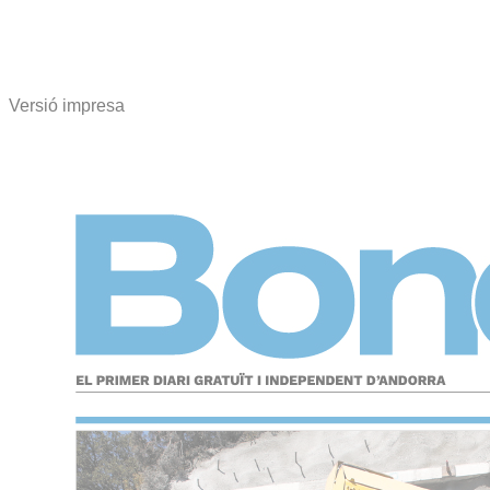
Versió impresa