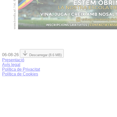
06-08-26
Descarregar (8.6 MB)
Presentació
Avís legal
Política de Privacitat
Política de Cookies