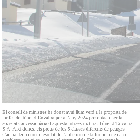
El consell de ministres ha donat avui llum verd a la proposta de
tarifes del túnel d’Envalira per a l’any 2024 presentada per la
societat concessionària d’aquesta infraestructura: Túnel d’Envalira
S.A. Així doncs, els preus de les 5 classes diferents de peatges
s’actualitzen com a resultat de l’aplicació de la fórmula de càlcul