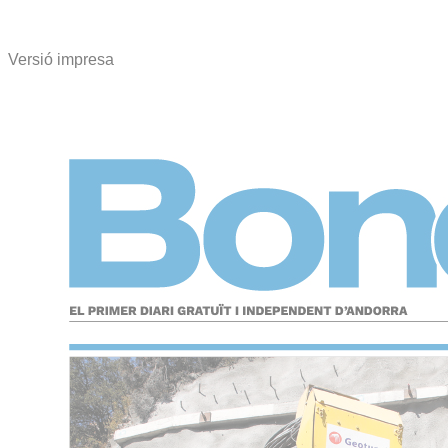
Versió impresa