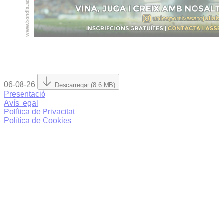
06-08-26
Descarregar (8.6 MB)
Presentació
Avís legal
Política de Privacitat
Política de Cookies