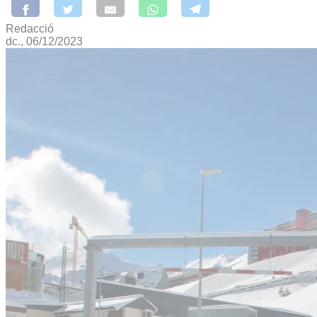
Redacció
dc., 06/12/2023