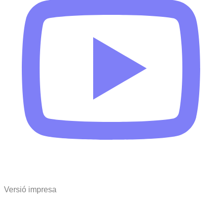
Versió impresa