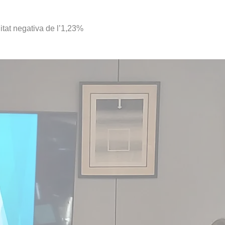
litat negativa de l’1,23%