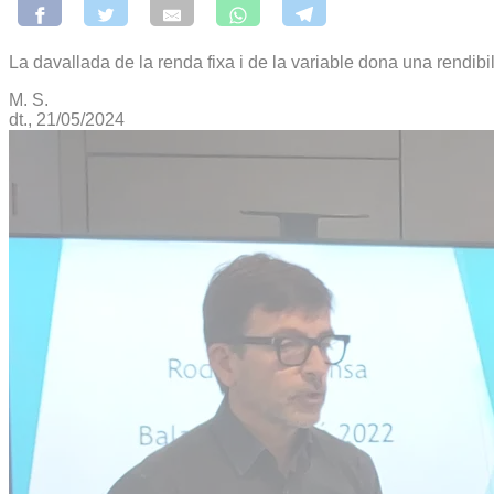
La davallada de la renda fixa i de la variable dona una rendibi
M. S.
dt., 21/05/2024