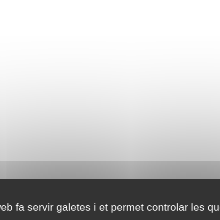
eb fa servir galetes i et permet controlar les qu