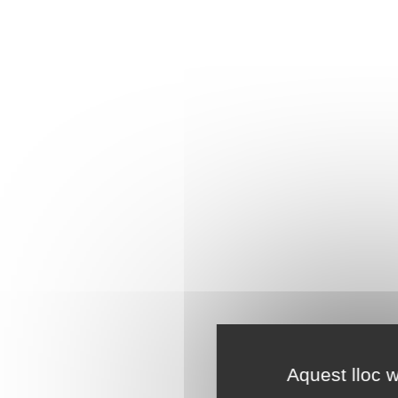
Aquest lloc w