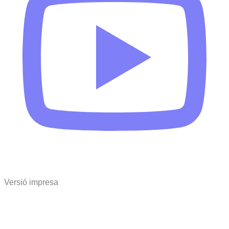
Versió impresa