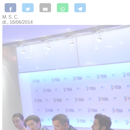
M. S. C.
dl., 16/06/2014