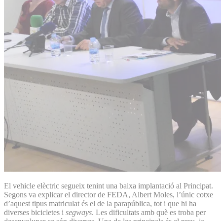
El vehicle elèctric segueix tenint una baixa implantació al Principat.
Segons va explicar el director de FEDA, Albert Moles, l’únic cotxe
d’aquest tipus matriculat és el de la parapública, tot i que hi ha
diverses bicicletes i
segways
. Les dificultats amb què es troba per