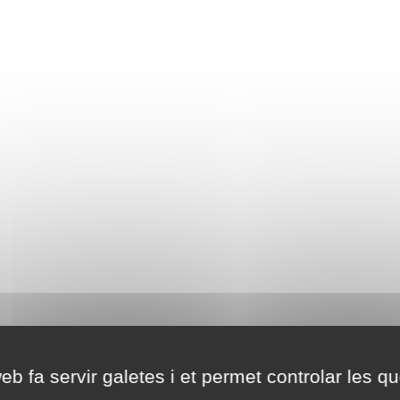
eb fa servir galetes i et permet controlar les qu