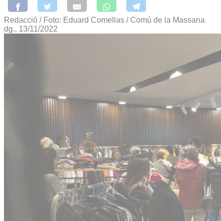
Redacció / Foto: Eduard Comellas / Comú de la Massana
dg., 13/11/2022