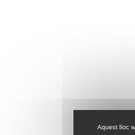
Aquest lloc w