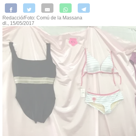
Redacció/Foto: Comú de la Massana
dl., 15/05/2017