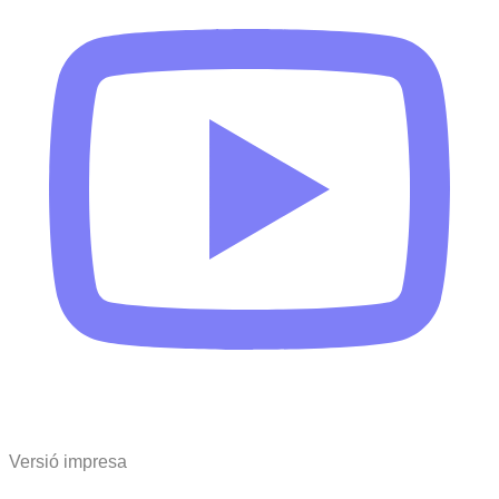
Versió impresa