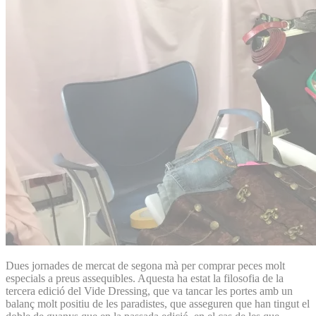
Dues jornades de mercat de segona mà per comprar peces molt
especials a preus assequibles. Aquesta ha estat la filosofia de la
tercera edició del Vide Dressing, que va tancar les portes amb un
balanç molt positiu de les paradistes, que asseguren que han tingut el