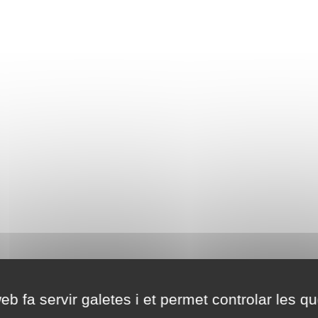
eb fa servir galetes i et permet controlar les qu