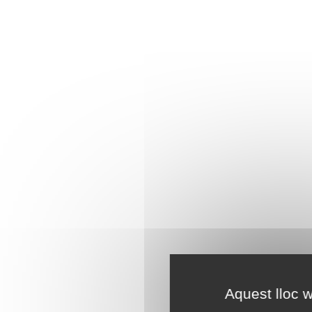
Aquest lloc w