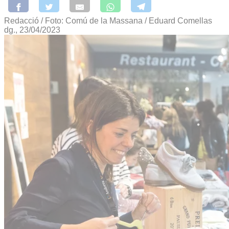
Redacció / Foto: Comú de la Massana / Eduard Comellas
dg., 23/04/2023