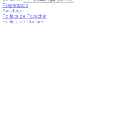
Presentació
Avís legal
Política de Privacitat
Política de Cookies