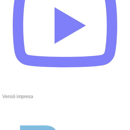
Versió impresa