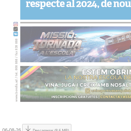
06-08-26
Descarregar (8.6 MB)