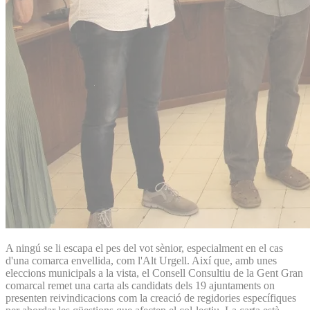
A ningú se li escapa el pes del vot sènior, especialment en el cas
d'una comarca envellida, com l'Alt Urgell. Així que, amb unes
eleccions municipals a la vista, el Consell Consultiu de la Gent Gran
comarcal remet una carta als candidats dels 19 ajuntaments on
presenten reivindicacions com la creació de regidories específiques