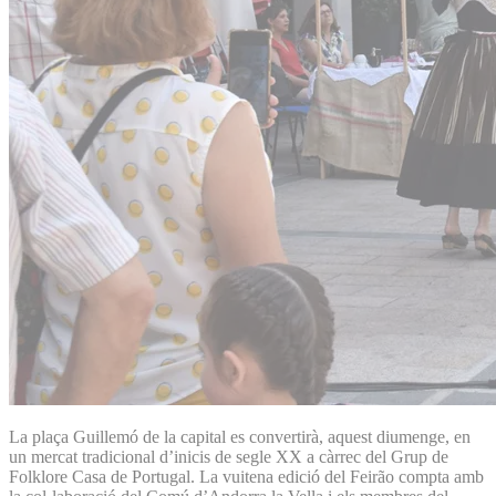
La plaça Guillemó de la capital es convertirà, aquest diumenge, en
un mercat tradicional d’inicis de segle XX a càrrec del Grup de
Folklore Casa de Portugal. La vuitena edició del Feirão compta amb