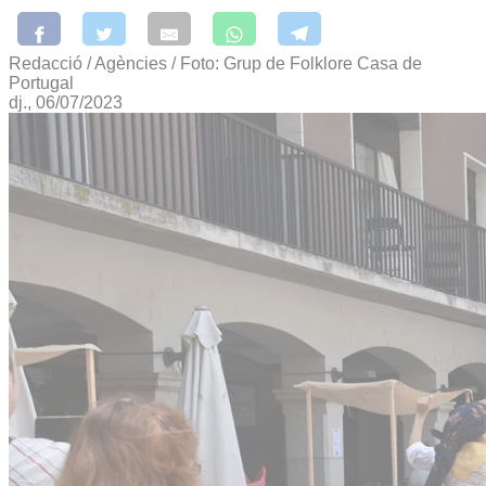
Redacció / Agències / Foto: Grup de Folklore Casa de
Portugal
dj., 06/07/2023