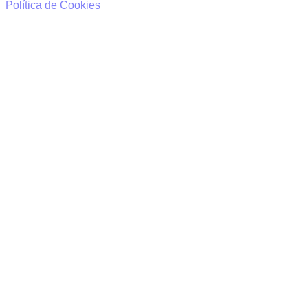
Política de Cookies