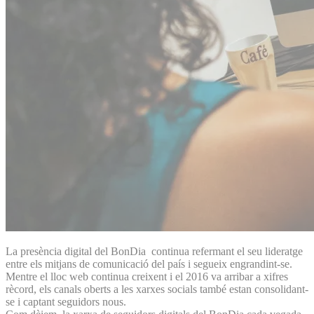
La presència digital del BonDia continua refermant el seu lideratge
entre els mitjans de comunicació del país i segueix engrandint-se.
Mentre el lloc web continua creixent i el 2016 va arribar a xifres
rècord, els canals oberts a les xarxes socials també estan consolidant-
se i captant seguidors nous.