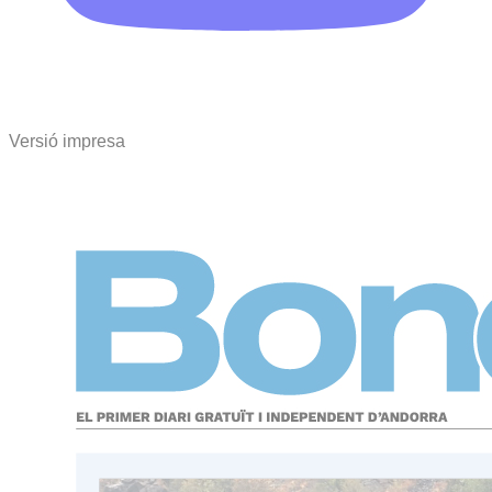
Versió impresa