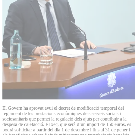
El Govern ha aprovat avui el decret de modificació temporal del
reglament de les prestacions econòmiques dels serveis socials i
sociosanitaris que permet la regulació dels ajuts per contribuir a la
despesa de calefacció. El xec, que serà d’un import de 150 euros, es
podrà sol·licitar a partir del dia 1 de desembre i fins al 31 de gener i