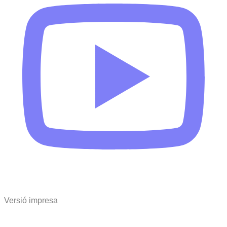
Versió impresa