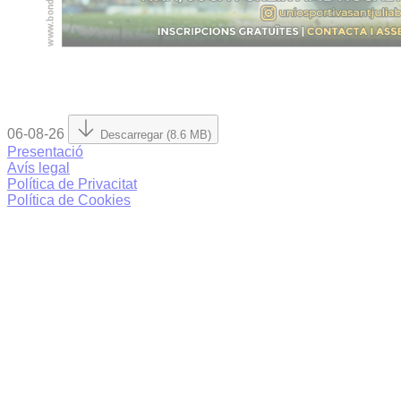
06-08-26
Descarregar (8.6 MB)
Presentació
Avís legal
Política de Privacitat
Política de Cookies