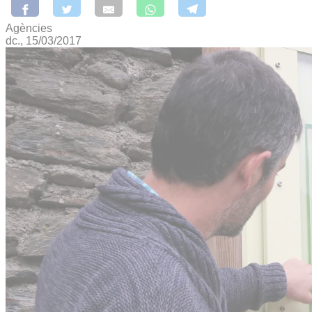
Agències
dc., 15/03/2017