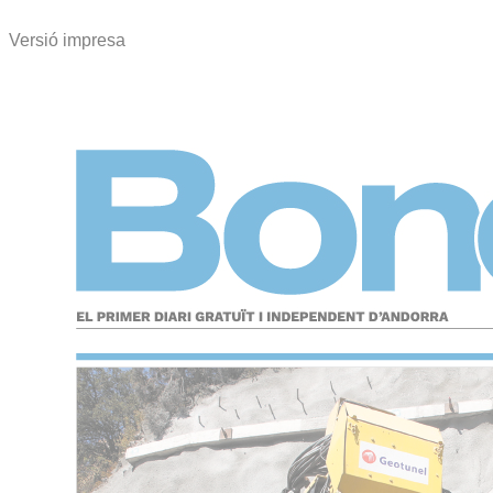
Versió impresa