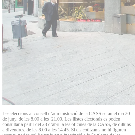
Les eleccions al consell d’administració de la CASS seran el dia 20
de juny, de les 8.00 a les 21.00. Les llistes electorals es poden
consultar a partir del 23 d’abril a les oficines de la CASS, de dilluns
a divendres, de les 8.00 a les 14.45. Si els cotitzants no hi figuren