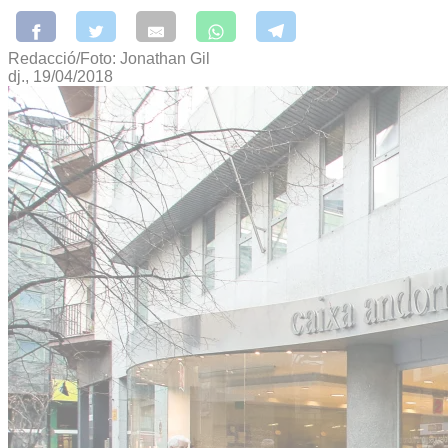
Redacció/Foto: Jonathan Gil
dj., 19/04/2018