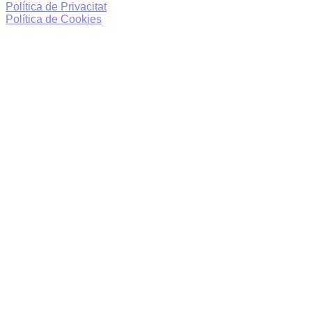
Política de Privacitat
Política de Cookies