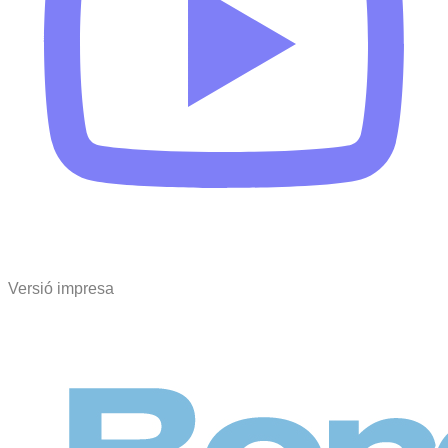
Versió impresa