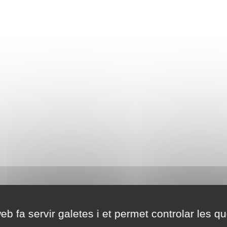
eb fa servir galetes i et permet controlar les qu