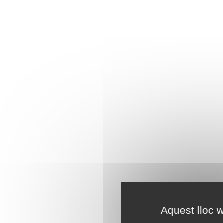
Aquest lloc w