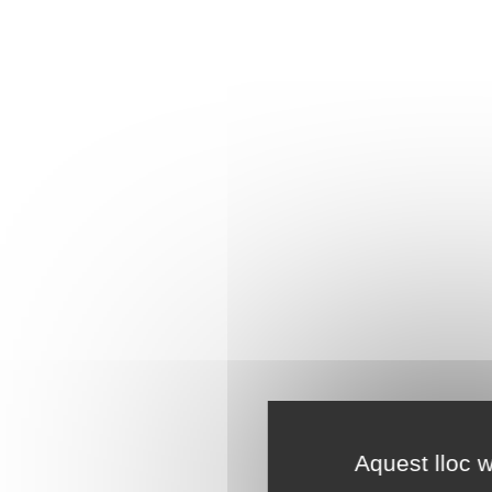
Aquest lloc w