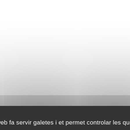
eb fa servir galetes i et permet controlar les qu