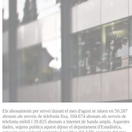
Els abonaments per servei durant el mes d'agost se situen en 50.287
abonats als serveis de telefonia fixa, 104.674 abonats als serveis de
telefonia mòbil i 39.825 abonats a internet de banda ampla. Aquestes
dades, segons publica aquest dijous el departament d'Estadística,