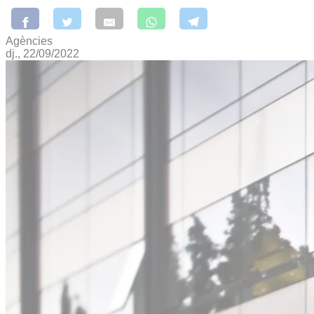
Agències
dj., 22/09/2022