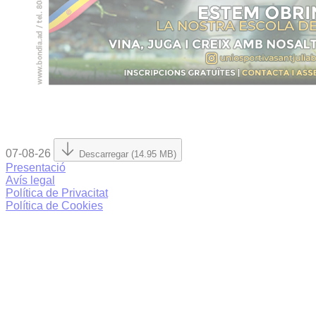
07-08-26
Descarregar (14.95 MB)
Presentació
Avís legal
Política de Privacitat
Política de Cookies