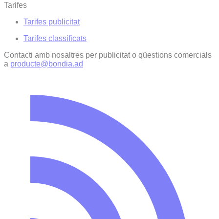
Tarifes
Tarifes publicitat
Tarifes classificats
Contacti amb nosaltres per publicitat o qüestions comercials
a
producte@bondia.ad