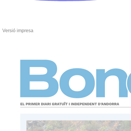
Versió impresa