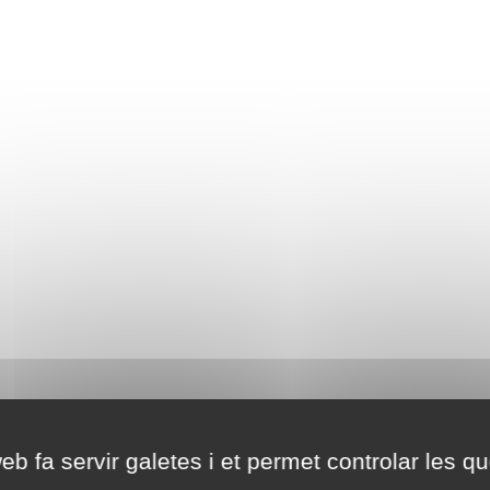
eb fa servir galetes i et permet controlar les qu