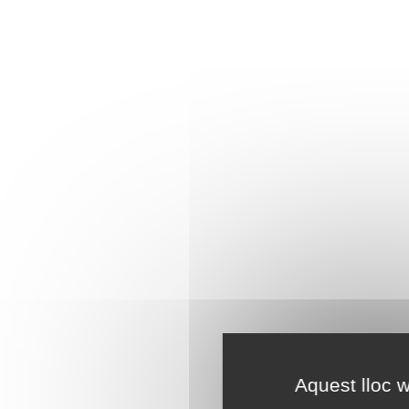
Aquest lloc w