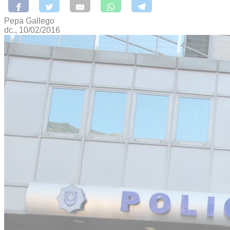
Pepa Gallego
dc., 10/02/2016