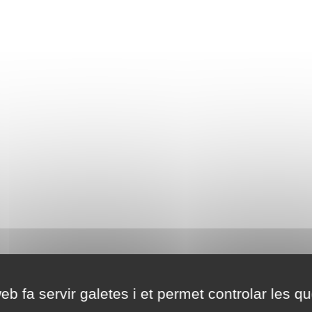
eb fa servir galetes i et permet controlar les qu