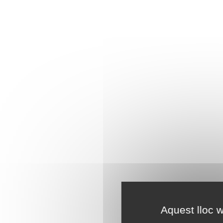
Aquest lloc w