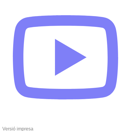
Versió impresa