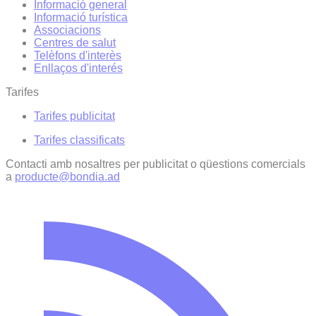
Informació general
Informació turística
Associacions
Centres de salut
Telèfons d'interès
Enllaços d'interés
Tarifes
Tarifes publicitat
Tarifes classificats
Contacti amb nosaltres per publicitat o qüestions comercials
a
producte@bondia.ad