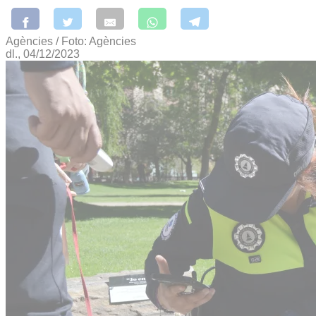
Agències / Foto: Agències
dl., 04/12/2023