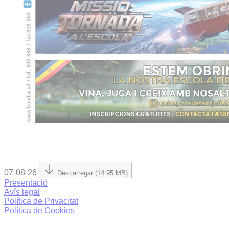
07-08-26
Descarregar (14.95 MB)
Presentació
Avís legal
Política de Privacitat
Política de Cookies