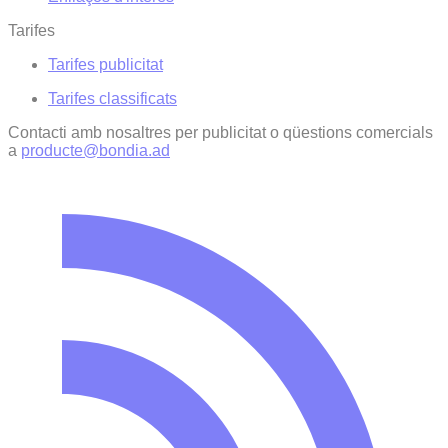
Tarifes
Tarifes publicitat
Tarifes classificats
Contacti amb nosaltres per publicitat o qüestions comercials
a
producte@bondia.ad