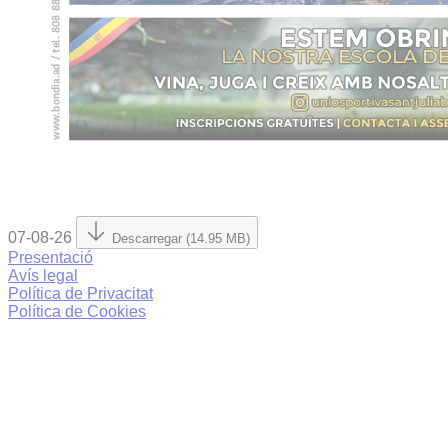
07-08-26
Descarregar (14.95 MB)
Presentació
Avís legal
Política de Privacitat
Política de Cookies