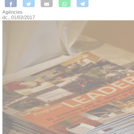
Agències
dc., 01/02/2017