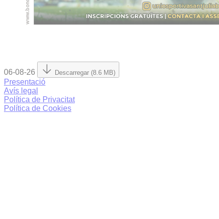
06-08-26
Descarregar (8.6 MB)
Presentació
Avís legal
Política de Privacitat
Política de Cookies