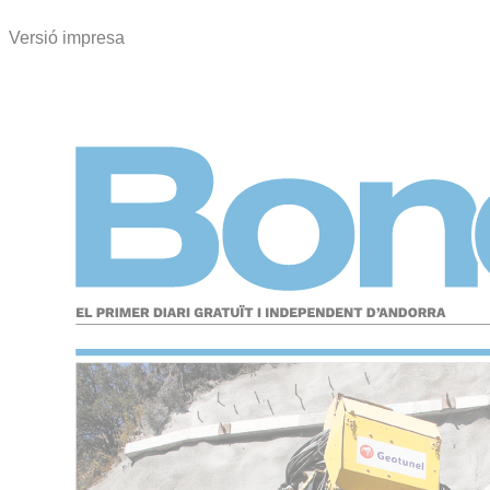
Versió impresa