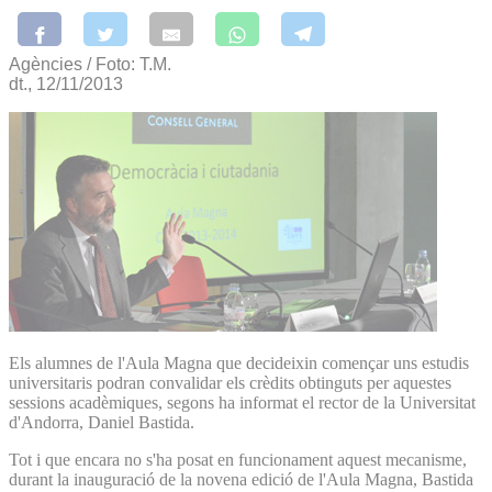
Agències / Foto: T.M.
dt., 12/11/2013
Els alumnes de l'Aula Magna que decideixin començar uns estudis
universitaris podran convalidar els crèdits obtinguts per aquestes
sessions acadèmiques, segons ha informat el rector de la Universitat
d'Andorra, Daniel Bastida.
Tot i que encara no s'ha posat en funcionament aquest mecanisme,
durant la inauguració de la novena edició de l'Aula Magna, Bastida