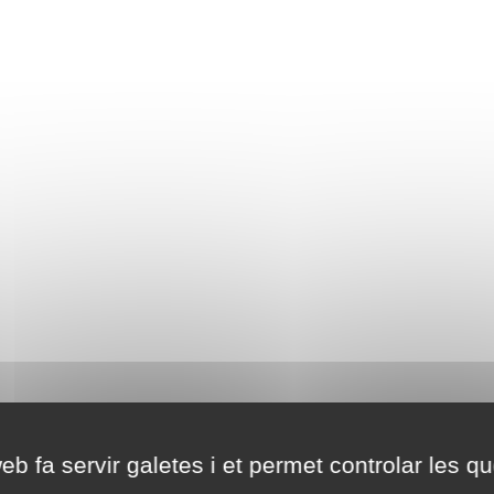
eb fa servir galetes i et permet controlar les qu