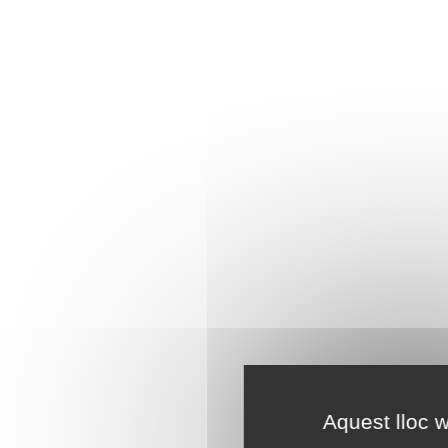
Aquest lloc w