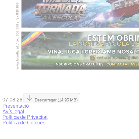
07-08-26
Descarregar (14.95 MB)
Presentació
Avís legal
Política de Privacitat
Política de Cookies