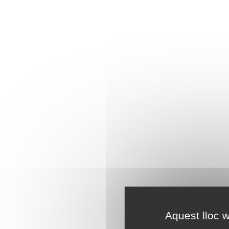
Aquest lloc w