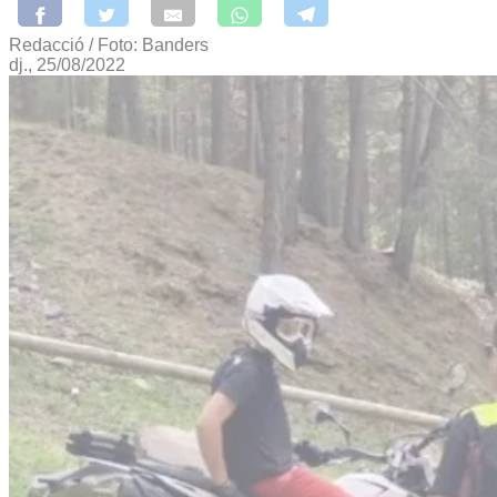
Redacció / Foto: Banders
dj., 25/08/2022