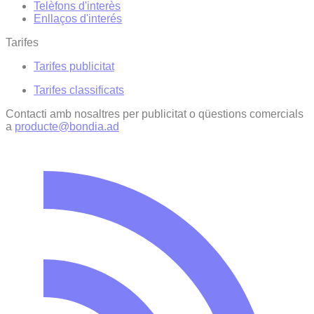
Telèfons d'interès
Enllaços d'interés
Tarifes
Tarifes publicitat
Tarifes classificats
Contacti amb nosaltres per publicitat o qüestions comercials
a
producte@bondia.ad