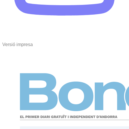
Versió impresa