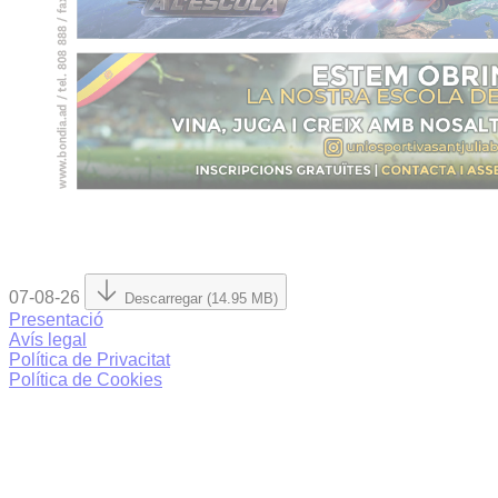
07-08-26
Descarregar (14.95 MB)
Presentació
Avís legal
Política de Privacitat
Política de Cookies