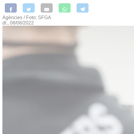
Agències / Foto: SFGA
dl., 08/08/2022