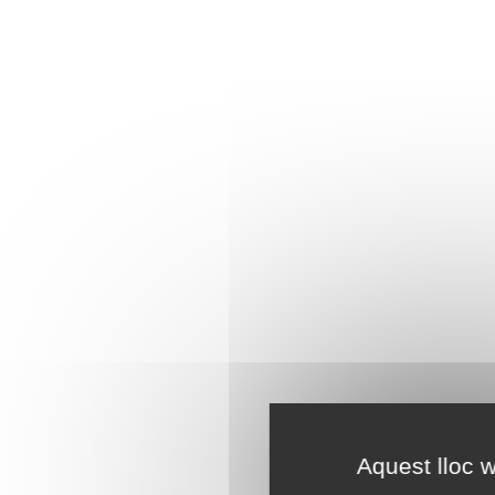
Aquest lloc w