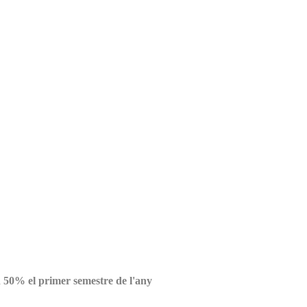
un 50% el primer semestre de l'any