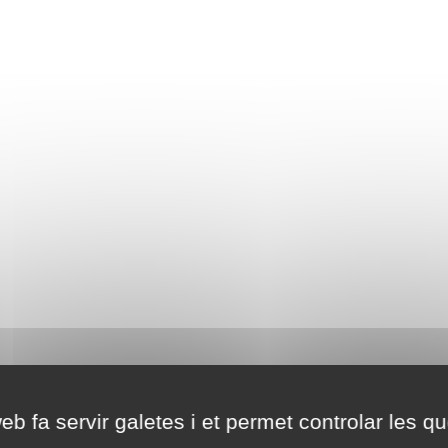
eb fa servir galetes i et permet controlar les qu