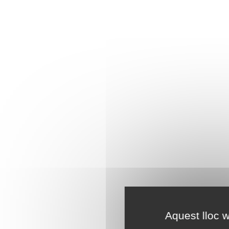
Aquest lloc w