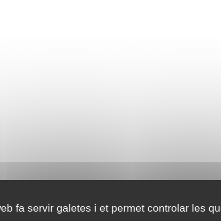
eb fa servir galetes i et permet controlar les qu