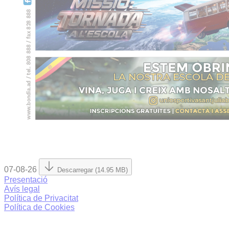
07-08-26
Descarregar (14.95 MB)
Presentació
Avís legal
Política de Privacitat
Política de Cookies