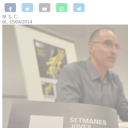
M. S. C.
dt., 15/04/2014