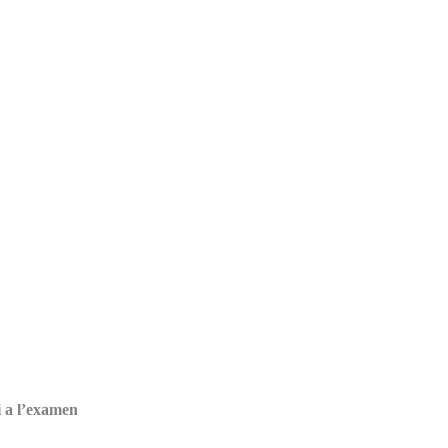
i a l’examen