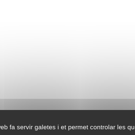
eb fa servir galetes i et permet controlar les qu