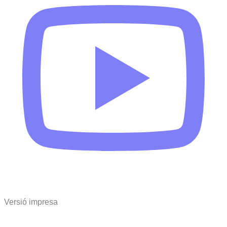
Versió impresa