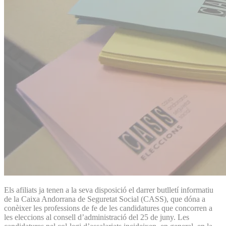
Els afiliats ja tenen a la seva disposició el darrer butlletí informatiu
de la Caixa Andorrana de Seguretat Social (CASS), que dóna a
conèixer les professions de fe de les candidatures que concorren a
les eleccions al consell d’administració del 25 de juny. Les