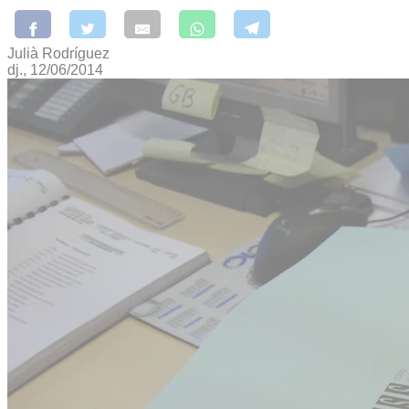
Julià Rodríguez
dj., 12/06/2014