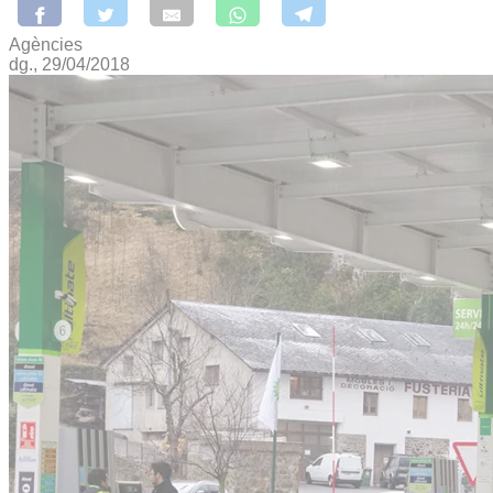
Agències
dg., 29/04/2018