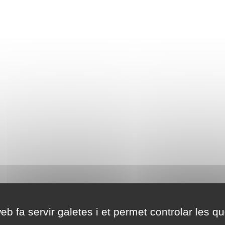
eb fa servir galetes i et permet controlar les qu