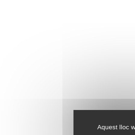
Aquest lloc w