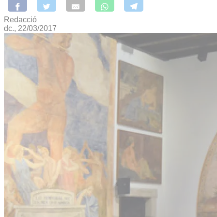
Redacció
dc., 22/03/2017