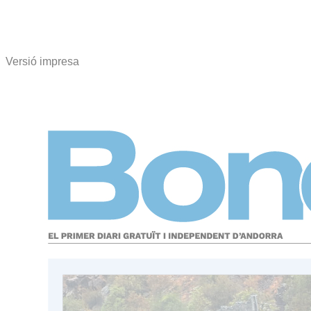
Versió impresa