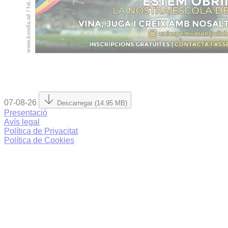
07-08-26
Descarregar (14.95 MB)
Presentació
Avís legal
Política de Privacitat
Política de Cookies