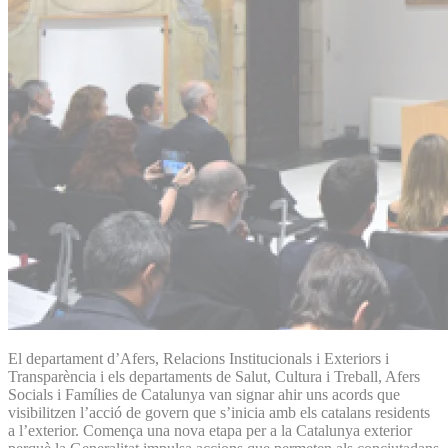
El departament d’Afers, Relacions Institucionals i Exteriors i
Transparència i els departaments de Salut, Cultura i Treball, Afers
Socials i Famílies de Catalunya van signar ahir uns acords que
visibilitzen l’acció de govern que s’inicia amb els catalans residents
a l’exterior. Comença una nova etapa per a la Catalunya exterior