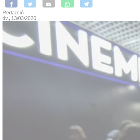
Redacció
dv., 13/03/2020