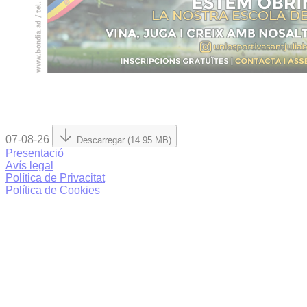
07-08-26
Descarregar (14.95 MB)
Presentació
Avís legal
Política de Privacitat
Política de Cookies