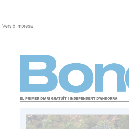
Versió impresa