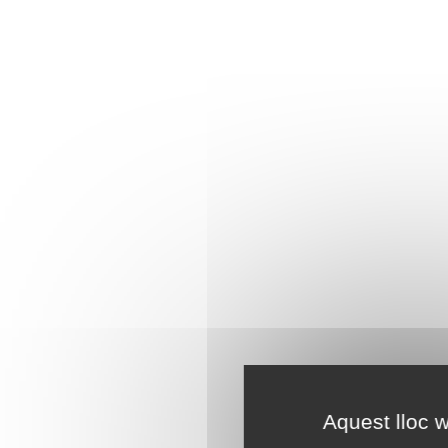
Aquest lloc w