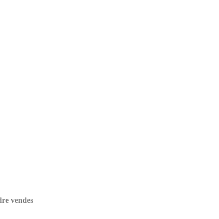
rdre vendes