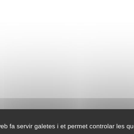
eb fa servir galetes i et permet controlar les qu