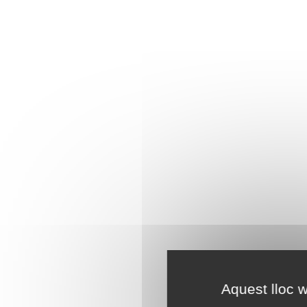
Aquest lloc w