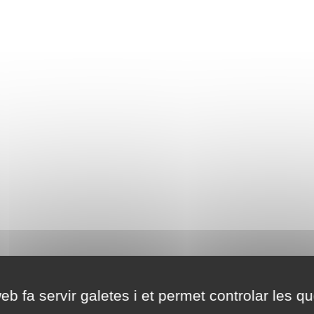
eb fa servir galetes i et permet controlar les qu