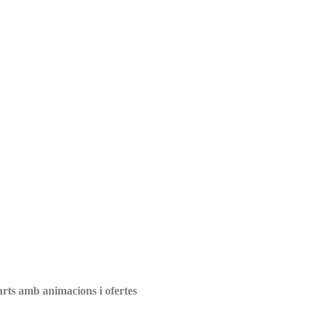
arts amb animacions i ofertes