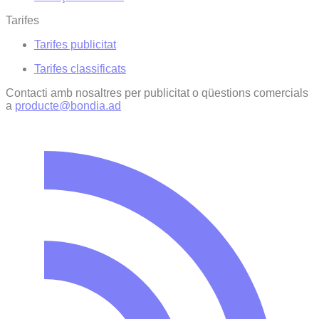
Tarifes
Tarifes publicitat
Tarifes classificats
Contacti amb nosaltres per publicitat o qüestions comercials
a
producte@bondia.ad