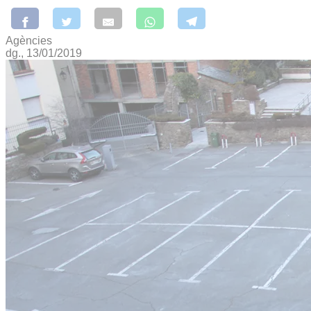
Agències
dg., 13/01/2019