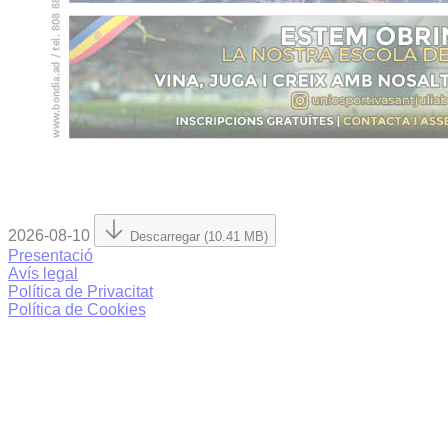
2026-08-10
Descarregar (10.41 MB)
Presentació
Avís legal
Política de Privacitat
Política de Cookies