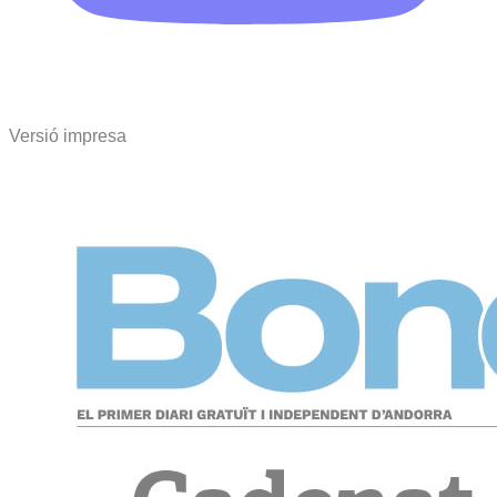
Versió impresa