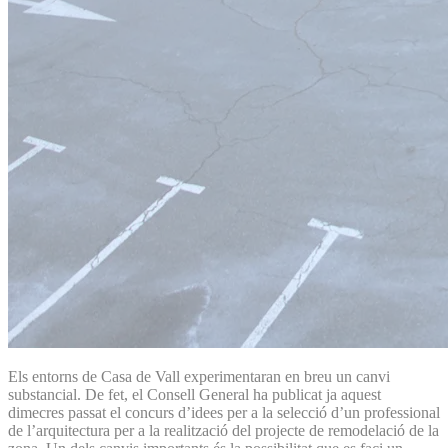
Els entorns de Casa de Vall experimentaran en breu un canvi
substancial. De fet, el Consell General ha publicat ja aquest
dimecres passat el concurs d’idees per a la selecció d’un professional
de l’arquitectura per a la realització del projecte de remodelació de la