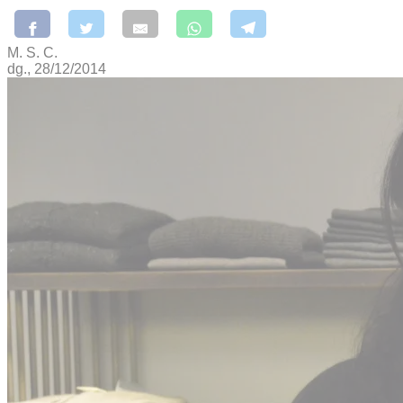
M. S. C.
dg., 28/12/2014