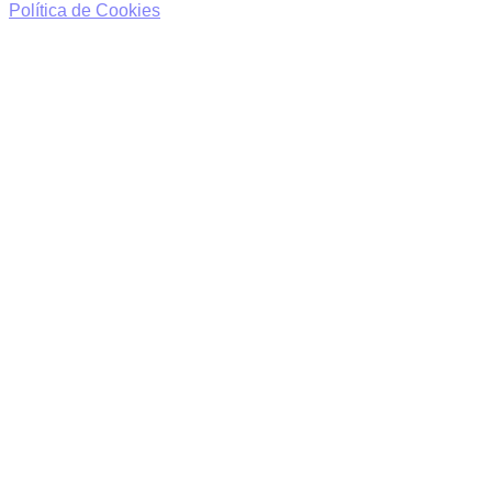
Política de Cookies