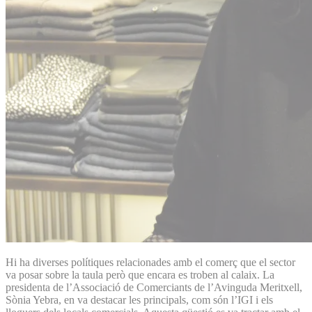
Hi ha diverses polítiques relacionades amb el comerç que el sector
va posar sobre la taula però que encara es troben al calaix. La
presidenta de l’Associació de Comerciants de l’Avinguda Meritxell,
Sònia Yebra, en va destacar les principals, com són l’IGI i els